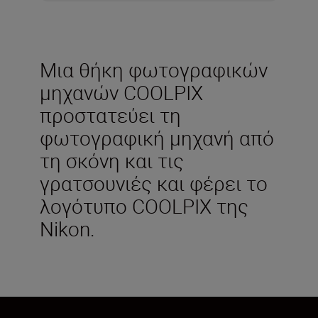
Μια θήκη φωτογραφικών
μηχανών COOLPIX
προστατεύει τη
φωτογραφική μηχανή από
τη σκόνη και τις
γρατσουνιές και φέρει το
λογότυπο COOLPIX της
Nikon.