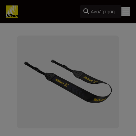
Αναζήτηση