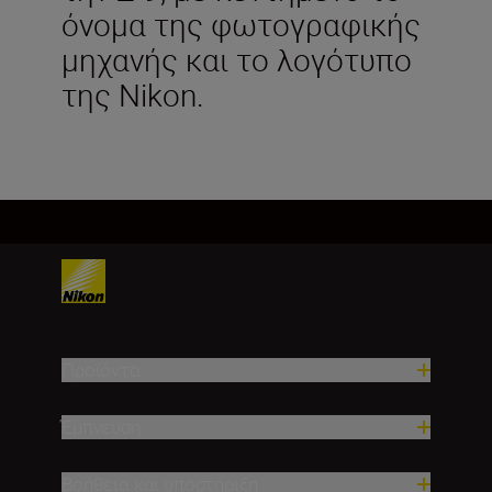
όνομα της φωτογραφικής
μηχανής και το λογότυπο
της Nikon.
Προϊόντα
Έμπνευση
Βοήθεια και υποστήριξη