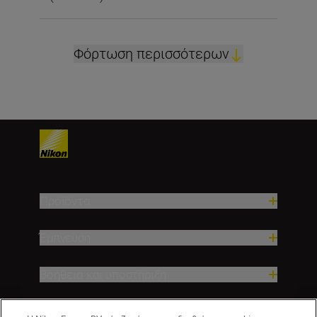
Φόρτωση περισσότερων
Προϊόντα
Έμπνευση
Βοήθεια και υποστήριξη
Εταιρεία