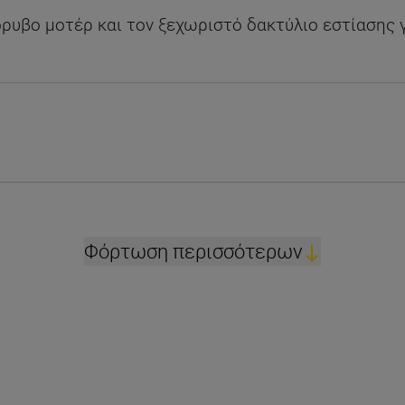
ρυβο μοτέρ και τον ξεχωριστό δακτύλιο εστίασης 
Φόρτωση περισσότερων