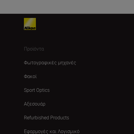
Προϊόντα
Φωτογραφικές μηχανές
Φακοί
Sport Optics
Αξεσουάρ
Refurbished Products
Εφαρμογές και Λογισμικό