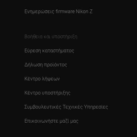
Ενημερώσεις firmware Nikon Ζ
Βοήθεια και υποστήριξη
Εύρεση καταστήματος
Δήλωση προϊόντος
Κέντρο λήψεων
Κέντρο υποστήριξης
Συμβουλευτικές Τεχνικές Υπηρεσίες
Επικοινωνήστε μαζί μας