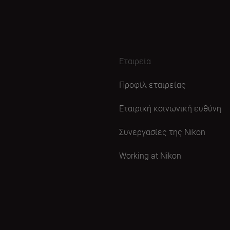
Εταιρεία
Προφίλ εταιρείας
Εταιρική κοινωνική ευθύνη
Συνεργασίες της Nikon
Working at Nikon