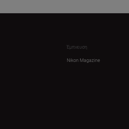
Έμπνευση
Nikon Magazine