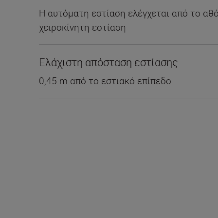
Η αυτόματη εστίαση ελέγχεται από το αθό
χειροκίνητη εστίαση
Ελάχιστη απόσταση εστίασης
0,45 m από το εστιακό επίπεδο