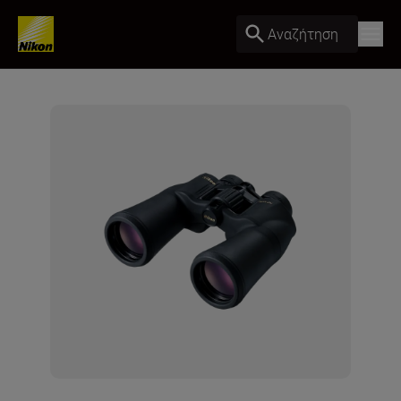
Αναζήτηση