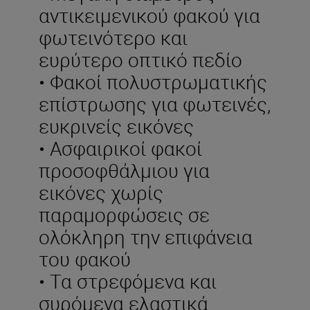
αντικειμενικού φακού για
φωτεινότερο και
ευρύτερο οπτικό πεδίο
• Φακοί πολυστρωματικής
επίστρωσης για φωτεινές,
ευκρινείς εικόνες
• Ασφαιρικοί φακοί
προσοφθάλμιου για
εικόνες χωρίς
παραμορφώσεις σε
ολόκληρη την επιφάνεια
του φακού
• Τα στρεφόμενα και
συρόμενα ελαστικά