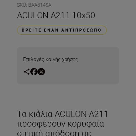
SKU
:
BAA814SA
ACULON A211 10x50
ΒΡΕΊΤΕ ΈΝΑΝ ΑΝΤΙΠΡΌΣΩΠΟ
Επιλογές κοινής χρήσης
Τα κιάλια ACULON A211
προσφέρουν κορυφαία
οπτική απόδοση σε