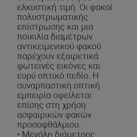
ελκυστική τιμή. Οι φακοί
πολυστρωματικής
επίστρωσης και μια
ποικιλία διαμέτρων
αντικειμενικού φακού
παρέχουν εξαιρετικά
φωτεινές εικόνες και
ευρύ οπτικό πεδίο. Η
συναρπαστική οπτική
εμπειρία οφείλεται
επίσης στη χρήση
ασφαιρικών φακών
προσοφθάλμιου.
• Μεγάλη διάμετρος