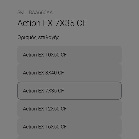
SKU
:
BAA660AA
Action EX 7X35 CF
Ορισμός επιλογής
Action EX 10X50 CF
Action EX 8X40 CF
Action EX 7X35 CF
Action EX 12X50 CF
Action EX 16X50 CF