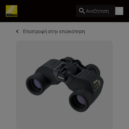
Αναζήτηση
Επιστροφή στην επισκόπηση