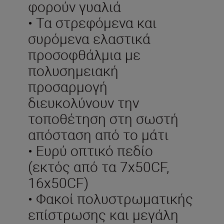
φορούν γυαλιά
• Τα στρεφόμενα και
συρόμενα ελαστικά
προσοφθάλμια με
πολυσημειακή
προσαρμογή
διευκολύνουν την
τοποθέτηση στη σωστή
απόσταση από το μάτι
• Ευρύ οπτικό πεδίο
(εκτός από τα 7x50CF,
16x50CF)
• Φακοί πολυστρωματικής
επίστρωσης και μεγάλη