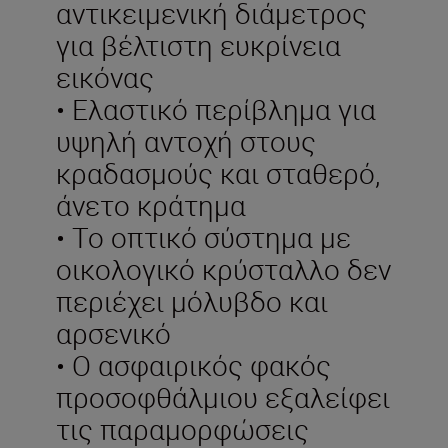
αντικειμενική διάμετρος
για βέλτιστη ευκρίνεια
εικόνας
• Ελαστικό περίβλημα για
υψηλή αντοχή στους
κραδασμούς και σταθερό,
άνετο κράτημα
• Το οπτικό σύστημα με
οικολογικό κρύσταλλο δεν
περιέχει μόλυβδο και
αρσενικό
• Ο ασφαιρικός φακός
προσοφθάλμιου εξαλείφει
τις παραμορφώσεις