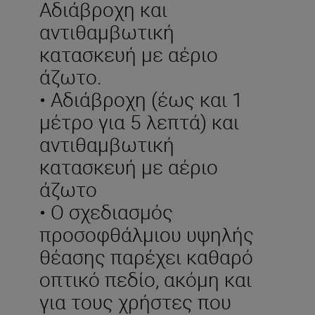
Αδιάβροχη και
αντιθαμβωτική
κατασκευή με αέριο
άζωτο.
• Αδιάβροχη (έως και 1
μέτρο για 5 λεπτά) και
αντιθαμβωτική
κατασκευή με αέριο
άζωτο
• Ο σχεδιασμός
προσοφθάλμιου υψηλής
θέασης παρέχει καθαρό
οπτικό πεδίο, ακόμη και
για τους χρήστες που