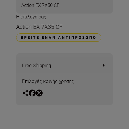
Action EX 7X50 CF
Η επιλογή σας
Action EX 7X35 CF
ΒΡΕΊΤΕ ΈΝΑΝ ΑΝΤΙΠΡΌΣΩΠΟ
Free Shipping
Επιλογές κοινής χρήσης