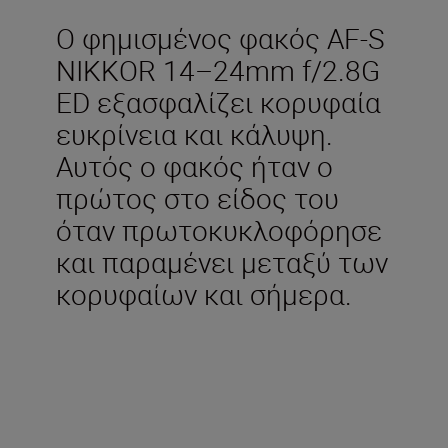
Ο φημισμένος φακός AF-S
NIKKOR 14–24mm f/2.8G
ED εξασφαλίζει κορυφαία
ευκρίνεια και κάλυψη.
Αυτός ο φακός ήταν ο
πρώτος στο είδος του
όταν πρωτοκυκλοφόρησε
και παραμένει μεταξύ των
κορυφαίων και σήμερα.
Τεχνικά Χαρακτηριστικά