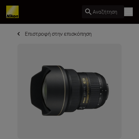
Αναζήτηση
Επιστροφή στην επισκόπηση