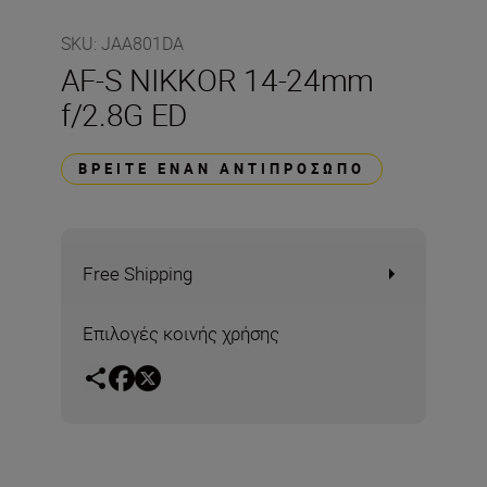
SKU
:
JAA801DA
AF-S NIKKOR 14-24mm
f/2.8G ED
ΒΡΕΊΤΕ ΈΝΑΝ ΑΝΤΙΠΡΌΣΩΠΟ
Free Shipping
Επιλογές κοινής χρήσης