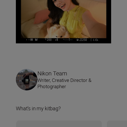
Nikon Team
Writer, Creative Director &
Photographer
What’s in my kitbag?