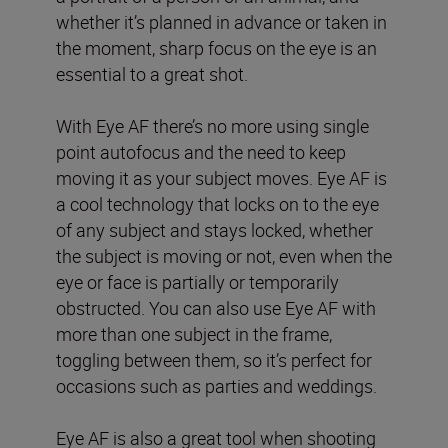
whether it’s planned in advance or taken in
the moment, sharp focus on the eye is an
essential to a great shot.
With Eye AF there’s no more using single
point autofocus and the need to keep
moving it as your subject moves. Eye AF is
a cool technology that locks on to the eye
of any subject and stays locked, whether
the subject is moving or not, even when the
eye or face is partially or temporarily
obstructed. You can also use Eye AF with
more than one subject in the frame,
toggling between them, so it’s perfect for
occasions such as parties and weddings.
Eye AF is also a great tool when shooting