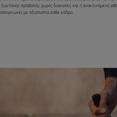
 ζωντανής προβολής χωρίς διακοπές και η ανακλινόμενη οθόν
 απογειώνει με αξιοπιστία κάθε κάδρο.