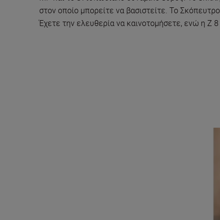
στον οποίο μπορείτε να βασιστείτε. Το Σκόπευτρο
Έχετε την ελευθερία να καινοτομήσετε, ενώ η Z 8