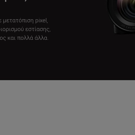
μετατόπιση pixel,
ιορισμού εστίασης,
ος και πολλά άλλα.