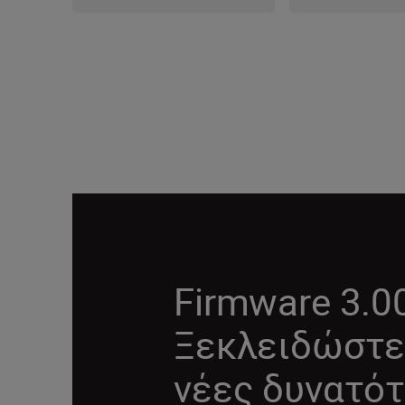
Firmware 3.0
Ξεκλειδώστε
νέες δυνατότ