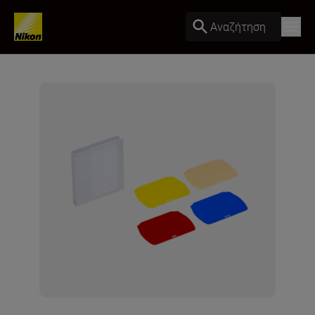
Αναζήτηση