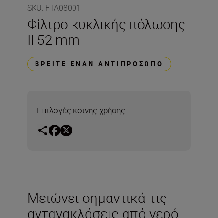
SKU
:
FTA08001
Φίλτρο κυκλικής πόλωσης
ΙΙ 52 mm
ΒΡΕΊΤΕ ΈΝΑΝ ΑΝΤΙΠΡΌΣΩΠΟ
Επιλογές κοινής χρήσης
Μειώνει σημαντικά τις
αντανακλάσεις από νερό