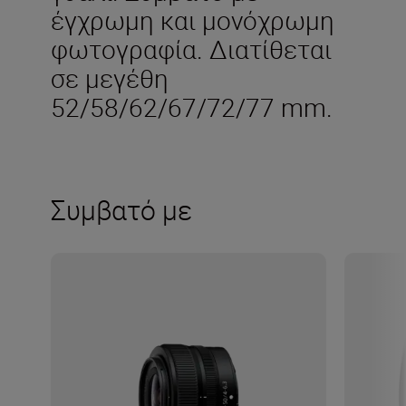
έγχρωμη και μονόχρωμη
φωτογραφία. Διατίθεται
σε μεγέθη
52/58/62/67/72/77 mm.
Συμβατό με