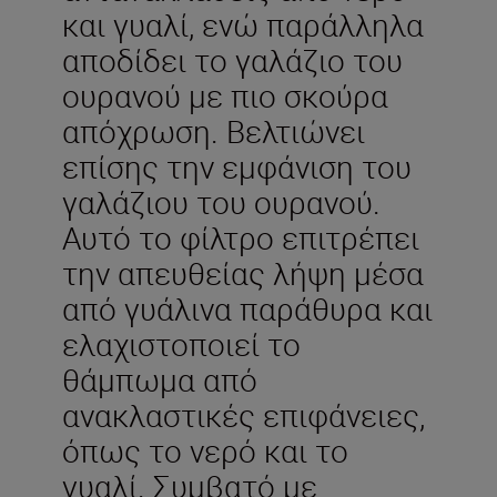
και γυαλί, ενώ παράλληλα
αποδίδει το γαλάζιο του
ουρανού με πιο σκούρα
απόχρωση. Βελτιώνει
επίσης την εμφάνιση του
γαλάζιου του ουρανού.
Αυτό το φίλτρο επιτρέπει
την απευθείας λήψη μέσα
από γυάλινα παράθυρα και
ελαχιστοποιεί το
θάμπωμα από
ανακλαστικές επιφάνειες,
όπως το νερό και το
γυαλί. Συμβατό με