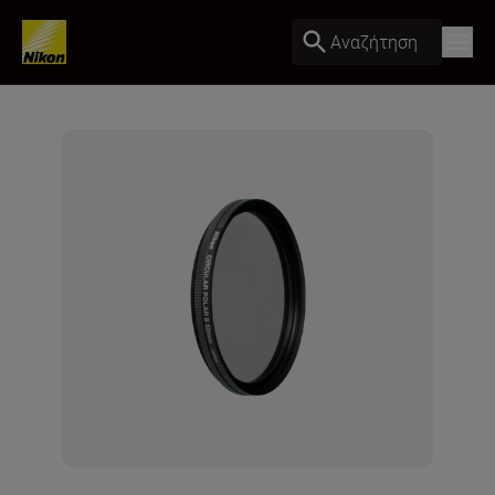
Αναζήτηση